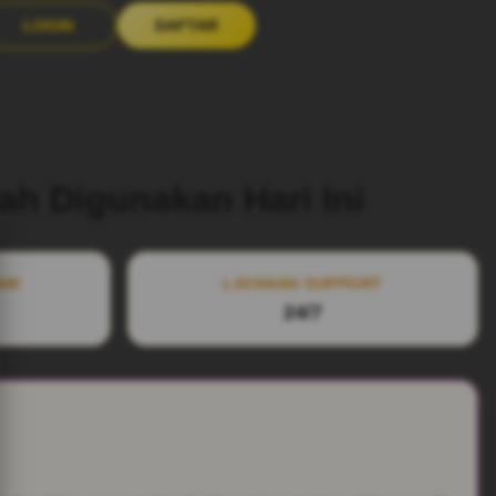
LOGIN
DAFTAR
ah Digunakan Hari Ini
AW
LAYANAN SUPPORT
24/7