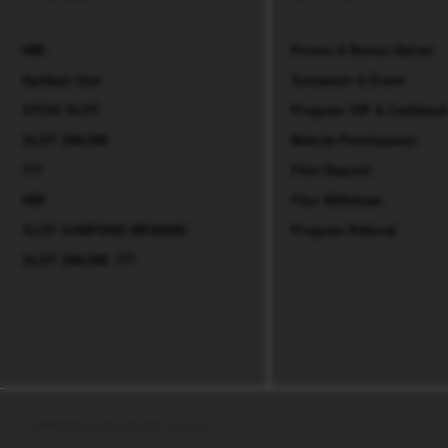
H89
Promo & Bonus Harian
Aplikasi Slot
Turnamen & Event
SITUS SLOT
Program VIP & Cashbac
SLOT ONLINE
Metode Pembayaran
777
Fitur Deposit
H89
Fitur Withdraw
SLOT GAMPANG MENANG
Program Referral
SLOT ONLINE 777
© 2026 Aplikasi Slot. All rights reserved.