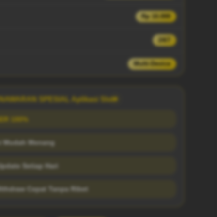
Rp 10.000
24/7
Multi-Device
NAWARAN SPESIAL Aplikasi Slot
ER 100%
Ini Mudah Menang
Update Setiap Hari
ithdraw Cepat Tanpa Ribet