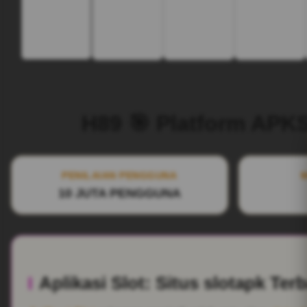
Layer Popup Close
H89 🎯 Platform APKS
PENILAIAN PENGGUNA
10 JUTA PENGGUNA
Aplikasi Slot: Situs slotapk Te