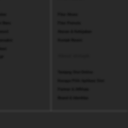
mber
Fitur Akses
n Baru
Fitur Pemula
word
Aturan & Kebijakan
ansaksi
Kontak Resmi
ikasi
About slotapk
IP
Tentang Slot Online
Kenapa Pilih Aplikasi Slot
Partner & Affiliate
Brand & Identitas