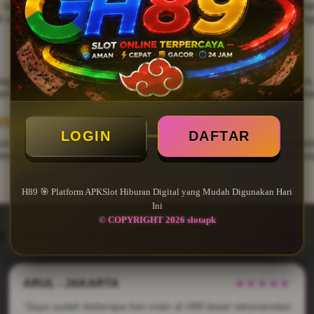
k
terbaru 777 yang banyak dicari pemain Indonesia. Di sini, 
untuk pemain baru maupun yang sudah berpengalaman. Tinggal l
agai provider populer. Setiap game memiliki tema, fitur bonus
ng-masing. Proses pendaftaran, deposit, hingga penarikan dan
89
LOGIN
DAFTAR
tus yang responsif serta sistem keamanan yang membantu mel
ain, dan bermain secara bertanggung jawab. Kunjungi situsnya
H89 🎯 Platform APKSlot Hiburan Digital yang Mudah Digunakan Hari
Ini
© COPYRIGHT 2026 slotapk
ia Kami Main di H89
ARUL - JAKARTA
★★★★★
"Saya sudah beberapa hari main di H89 lewat rekomendasi