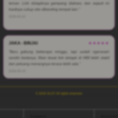
teman. Link slotapknya gampang diakses, dan sejauh ini
hasilnya cukup oke dibanding tempat lain."
2026-03-22
JAKA - BINJAI
★★★★★
"Baru gabung beberapa minggu, tapi sudah ngerasain
sendiri bedanya. Main lewat link slotapk di H89 lebih stabil
dan peluang menangnya terasa lebih ada."
2026-03-19
© 2026 SLOT. All rights reserved.
Support
Account