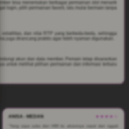
member bisa menemukan berbagai permainan slot menarik
ogin, pilih permainan favorit, lalu mulai bermain tanpa
, volatilitas, dan nilai RTP yang berbeda-beda, sehingga
a juga dirancang praktis agar lebih nyaman digunakan.
indungi akun dan data member. Pemain tetap disarankan
 untuk melihat pilihan permainan dan informasi terbaru
ANISA - MEDAN
★★★★☆
"Yang saya suka dari H89 itu aksesnya cepat dan nggak