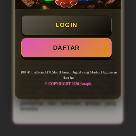
dan nilai RTP yang berbeda-beda,
sehingga pemain bisa memilih permainan
sesuai gaya bermain masing-masing.
Proses pendaftaran, deposit, hingga
LOGIN
penarikan dana juga dirancang praktis agar
lebih nyaman digunakan.
Keamanan dan Kenyamanan
DAFTAR
Bermain di H89
Hal lain yang membuat
H89
menarik adalah
tampilan situs yang responsif serta sistem
keamanan yang membantu melindungi
H89 🎯 Platform APKSlot Hiburan Digital yang Mudah Digunakan
akun dan data member. Pemain tetap
Hari Ini
disarankan memahami aturan setiap
© COPYRIGHT 2026 slotapk
permainan, mengatur batas bermain, dan
bermain secara bertanggung jawab.
Kunjungi situsnya untuk melihat pilihan
permainan dan informasi terbaru yang
tersedia.