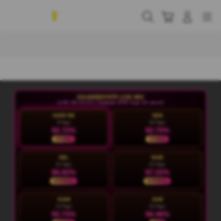
Skip
to
Cari
Troli
Login
Navigation
content
Buka Info Lebih Lanjut
KALENDER RTP LIVE H89
LIVE 08:23:24 | Update RTP tiap 15 menit
HARI INI
SEN
9 Agu
10 Agu
92.72%
92.75%
STABIL
STABIL
SEL
RAB
11 Agu
12 Agu
86.82%
87.22%
NORMAL
NORMAL
KAM
JUM
13 Agu
14 Agu
92.73%
96.46%