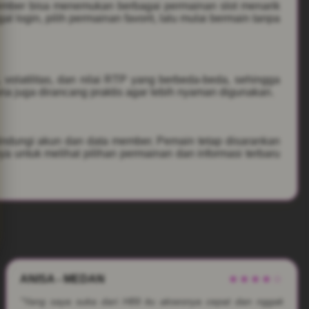
member bisa menemukan berbagai permainan slot menarik
ogin, pilih permainan favorit, lalu mulai bermain tanpa
, volatilitas, dan nilai RTP yang berbeda-beda, sehingga
a juga dirancang praktis agar lebih nyaman digunakan.
indungi akun dan data member. Pemain tetap disarankan
 untuk melihat pilihan permainan dan informasi terbaru
ANISA - MEDAN
★★★★☆
"Yang saya suka dari H89 itu aksesnya cepat dan nggak