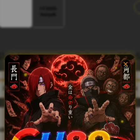
+4 lebih
banyak
lot Hiburan Digital yang Mud
MINIMAL DEPOSIT
MINIMAL WITHDR
10.000 Ribu
25.000 Ribu
rbaru yang Mudah Diakses