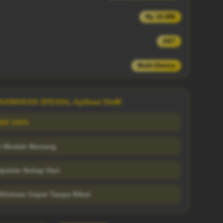
Rp 10.000
24/7
Multi-Device
NAWARAN SPESIAL Aplikasi Slot
ER 100%
Ini Mudah Menang
Update Setiap Hari
ithdraw Cepat Tanpa Ribet