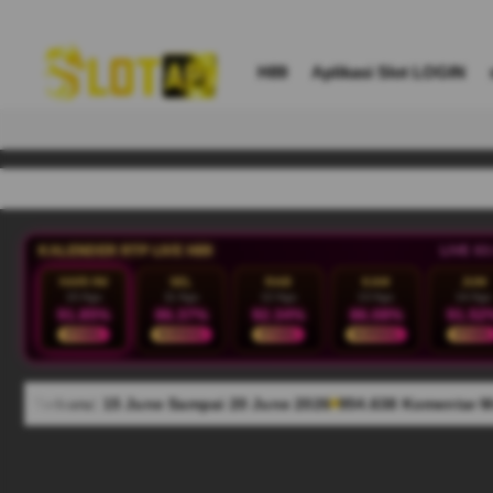
Skip
to
content
H89
Aplikasi Slot LOGIN
Buka Info Lebih Lanjut
KALENDER RTP LIVE H89
LIVE 03
HARI INI
SEL
RAB
KAM
JUM
10 Agu
11 Agu
12 Agu
13 Agu
14 Agu
91.85%
86.37%
92.34%
86.08%
91.52
STABIL
NORMAL
STABIL
NORMAL
STABIL
ampai 20 June 2026
954.638 Komentar Member
Rating Pengguna