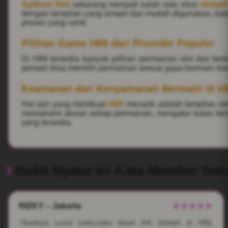
Aplikasi Slot
sekarang menjadi salah satu situs
slotap
dengan tampilan yang simpel dan mudah digunakan, baik 
proses yang rumit.
Pilihan Game H89 dari Provider Populer
Di H89 tersedia banyak pilihan permainan slot dari berb
pemain bisa memilih permainan sesuai gaya bermain masi
Keamanan dan Kenyamanan Bermain di H
Hal lain yang membuat
H89
menarik adalah tampilan si
memahami aturan setiap permainan, mengatur batas berm
yang tersedia.
Bukti Nyata! Ini Kata Member Set
RIZKY – Jakarta
★★★★★
"Awalnya cuma coba-coba lewat link slotapk di H89,