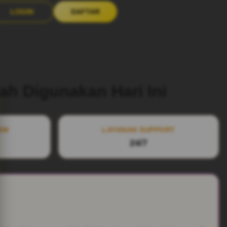
LOGIN
DAFTAR
ah Digunakan Hari Ini
AW
LAYANAN SUPPORT
24/7