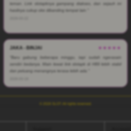
teman. Link slotapknya gampang diakses, dan sejauh ini
hasilnya cukup oke dibanding tempat lain."
2026-03-22
JAKA - BINJAI
★★★★★
"Baru gabung beberapa minggu, tapi sudah ngerasain
sendiri bedanya. Main lewat link slotapk di H89 lebih stabil
dan peluang menangnya terasa lebih ada."
2026-03-19
© 2026 SLOT. All rights reserved.
Support
Account