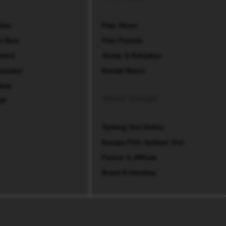
mber
Fitur Akses
n Baru
Fitur Pemula
word
Aturan & Kebijakan
ansaksi
Kontak Resmi
ikasi
About slotapk
IP
Tentang Slot Online
Kenapa Pilih Aplikasi Slot
Partner & Affiliate
Brand & Identitas