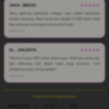
JAKA - BINJAI
★★★★★
"Baru gabung beberapa minggu, tapi sudah ngerasain
sendiri bedanya. Main lewat link slotapk di H89 lebih stabil
dan peluang menangnya terasa lebih ada."
2026-03-19
AL - JAKARTA
★★★★★
"Menurut saya H89 cukup terpercaya. Mainnya santai aja,
tapi beberapa kali dapat hasil yang lumayan. Link
slotapknya juga sering update."
2026-03-23
© 2026 SLOT. All rights reserved.
Aplikasi Slot
>
SLOT
>
H89