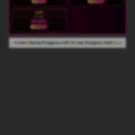
STABIL
NORMAL
KAM
13 Agu
89.03%
NORMAL
g Pengguna 4.9/5
10 Juta Pengguna Aktif
Layanan Support 24/7