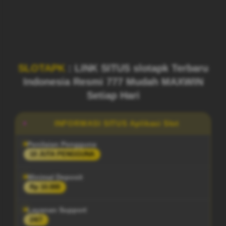
SLOTAPK
: LINK SITUS slotapk Terbaru
Indonesia Resmi 777 Mudah MAXWIN
Setiap Hari
INFORMASI SITUS Aplikasi Slot
Penilaian Pengguna
10 JUTA PENGGUNA
Minimal Deposit
Rp 10.000
Layanan Support
24/7