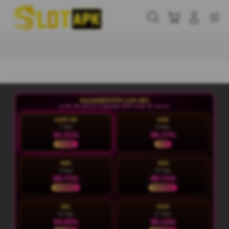
Skip
to
Cari
Troli
Login
Navigation
content
Buka Info Lebih Lanjut
KALENDER RTP LIVE H89
LIVE 06:32:25 | Update RTP tiap 15 menit
HARI INI
SAB
7 Agu
8 Agu
91.51%
96.17%
STABIL
HOT
MIN
SEN
9 Agu
10 Agu
88.71%
89.71%
NORMAL
NORMAL
SEL
RAB
11 Agu
12 Agu
94.83%
90.12%