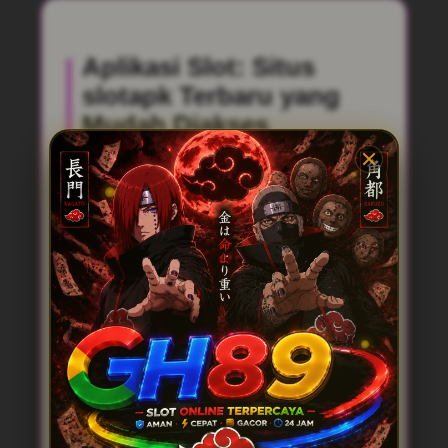
Aplikasi Slot: Situs
slotapk Terbaru yang
Mudah Diakses
Aplikasi Slot
sekarang menjadi salah satu
situs
slotapk
terbaru 777 yang banyak
dicari pemain Indonesia. Di sini, member
bisa menemukan berbagai permainan slot
menarik dengan tampilan yang simpel dan
mudah digunakan, baik untuk pemain baru
maupun yang sudah berpengalaman.
Tinggal login, pilih permainan favorit, lalu
mulai bermain tanpa proses yang rumit.
Pilihan Game H89 dari Provider
Populer
Di H89 tersedia banyak pilihan permainan
slot dari berbagai provider populer. Setiap
game memiliki tema, fitur bonus, volatilitas,