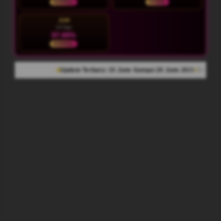
NORMAL
STABIL
JUM
14 Agu
87.88%
NORMAL
Update Terbaru: 15 June Sampai 20 June 2026
954.638 Komentar Member