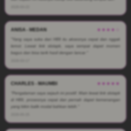
2026-03-22
ANISA - MEDAN
★★★★☆
"Yang saya suka dari H89 itu aksesnya cepat dan nggak
lemot. Lewat link slotapk, saya sempat dapet momen
bagus dan bisa tarik hasil dengan lancar."
2026-03-17
CHARLES - MAUMBI
★★★★★
"Pengalaman saya sejauh ini positif. Main lewat link slotapk
di H89, prosesnya cepat dan pernah dapet kemenangan
yang bikin balik modal bahkan lebih."
2026-05-25