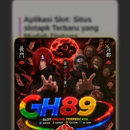
Aplikasi Slot: Situs
slotapk Terbaru yang
Mudah Diakses
Aplikasi Slot
sekarang menjadi salah satu
situs
slotapk
terbaru 777 yang banyak
dicari pemain Indonesia. Di sini, member
bisa menemukan berbagai permainan slot
menarik dengan tampilan yang simpel dan
mudah digunakan, baik untuk pemain baru
maupun yang sudah berpengalaman.
Tinggal login, pilih permainan favorit, lalu
mulai bermain tanpa proses yang rumit.
Pilihan Game H89 dari Provider
Populer
Di H89 tersedia banyak pilihan permainan
slot dari berbagai provider populer. Setiap
game memiliki tema, fitur bonus, volatilitas,