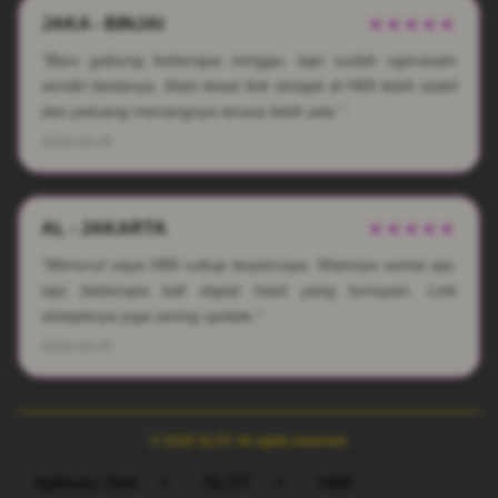
JAKA - BINJAI
★★★★★
"Baru gabung beberapa minggu, tapi sudah ngerasain
sendiri bedanya. Main lewat link slotapk di H89 lebih stabil
dan peluang menangnya terasa lebih ada."
2026-03-19
AL - JAKARTA
★★★★★
"Menurut saya H89 cukup terpercaya. Mainnya santai aja,
tapi beberapa kali dapat hasil yang lumayan. Link
slotapknya juga sering update."
2026-03-23
© 2026 SLOT. All rights reserved.
Aplikasi Slot
>
SLOT
>
H89