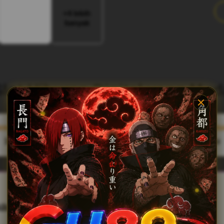
+4 lebih
banyak
lot Hiburan Digital yang Mud
MINIMAL DEPOSIT
MINIMAL WITHDR
10.000 Ribu
25.000 Ribu
rbaru yang Mudah Diakses