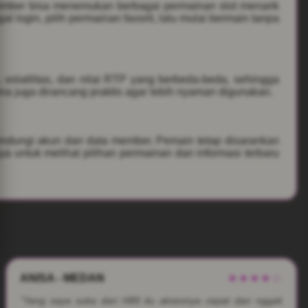
member bisa menemukan berbagai permainan slot menarik
ogin, pilih permainan favorit, lalu mulai bermain tanpa
, volatilitas, dan nilai RTP yang berbeda-beda, sehingga
a juga dirancang praktis agar lebih nyaman digunakan.
indungi akun dan data member. Pemain tetap disarankan
 untuk melihat pilihan permainan dan informasi terbaru
ANISA - MEDAN
★★★★☆
"Yang saya suka dari H89 itu aksesnya cepat dan nggak