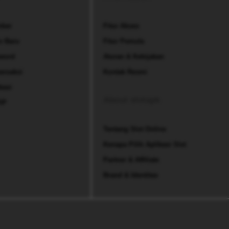
mber
Fitur Akses
n Baru
Fitur Pemula
word
Aturan & Kebijakan
ansaksi
Kontak Resmi
ikasi
About slotapk
IP
Tentang Slot Online
Kenapa Pilih Aplikasi Slot
Partner & Affiliate
Brand & Identitas