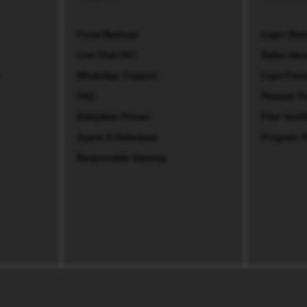
Pusat Bantuan
Login Me
Live Chat 24/7
Daftar Aku
k
WhatsApp Support
Lupa Pass
FAQ
Riwayat Tr
Kebijakan Privasi
Fitur Verif
Syarat & Ketentuan
Program V
Responsible Gaming