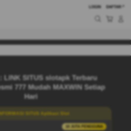
LOGIN
DAFTAR
Cari
Troli
Login/Sign-Up
Cari
: LINK SITUS slotapk Terbaru
esmi 777 Mudah MAXWIN Setiap
Hari
NFORMASI SITUS Aplikasi Slot
10 JUTA PENGGUNA