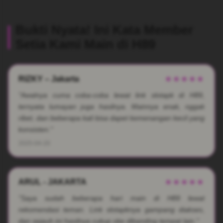
Bukti Nyata! Ini Kata Member
Setia Kami Main di H89
RIZKY – Jakarta
★★★★★
"Awalnya cuma coba-coba lewat link slotapk di H89,
ternyata lumayan juga hasilnya. Mainnya enak, nggak
ribet, dan beberapa kali bisa dapet kemenangan kecil yang
konsisten."
2025-04-20
ARUL - JAKARTA
★★★★★
"Saya sudah beberapa hari main di H89 lewat
rekomendasi teman. Link slotapknya gampang diakses,
dan sejauh ini hasilnya cukup oke dibanding tempat lain."