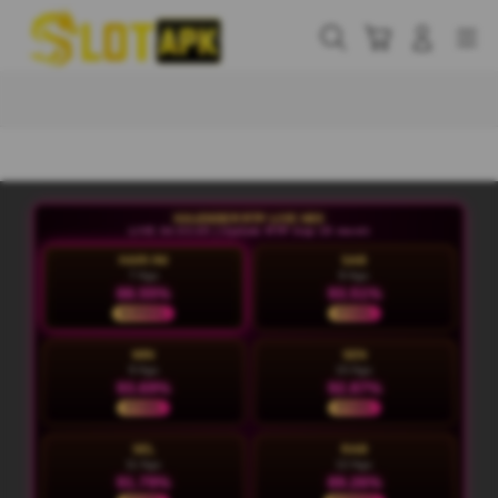
Skip
to
Cari
Troli
Login
Navigation
content
Buka Info Lebih Lanjut
KALENDER RTP LIVE H89
LIVE 04:03:47 | Update RTP tiap 15 menit
HARI INI
SAB
7 Agu
8 Agu
88.55%
93.51%
NORMAL
STABIL
MIN
SEN
9 Agu
10 Agu
93.69%
92.87%
STABIL
STABIL
SEL
RAB
11 Agu
12 Agu
91.79%
89.26%