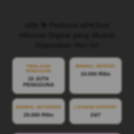
Layer Popup Close
H89 🎯 Platform APKSlot
Hiburan Digital yang Mudah
Digunakan Hari Ini
PENILAIAN
MINIMAL DEPOSIT
PENGGUNA
10.000 Ribu
10 JUTA
PENGGUNA
MINIMAL WITHDRAW
LAYANAN SUPPORT
25.000 Ribu
24/7