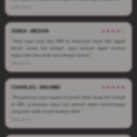
2026-03-22
ANISA - MEDAN
★★★★☆
"Yang saya suka dari H89 itu aksesnya cepat dan nggak
lemot. Lewat link slotapk, saya sempat dapet momen
bagus dan bisa tarik hasil dengan lancar."
2026-03-17
CHARLES - MAUMBI
★★★★★
"Pengalaman saya sejauh ini positif. Main lewat link slotapk
di H89, prosesnya cepat dan pernah dapet kemenangan
yang bikin balik modal bahkan lebih."
2026-05-25