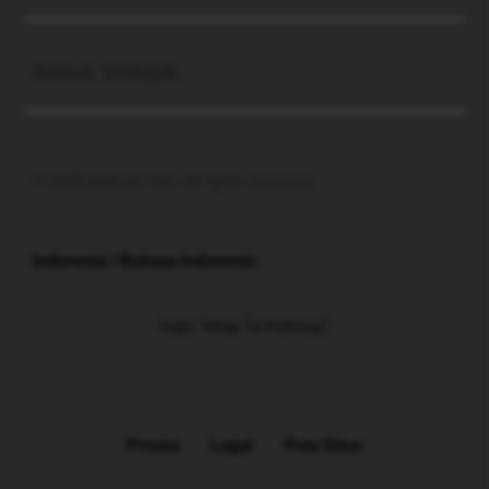
Buka
About slotapk
© 2026 Aplikasi Slot. All rights reserved.
Indonesia / Bahasa Indonesia
Ingin Tetap Terhubung?
Privasi
Legal
Peta Situs