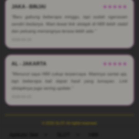
JAKA - BINJAI
★★★★★
"Baru gabung beberapa minggu, tapi sudah ngerasain
sendiri bedanya. Main lewat link slotapk di H89 lebih stabil
dan peluang menangnya terasa lebih ada."
2026-03-19
AL - JAKARTA
★★★★★
"Menurut saya H89 cukup terpercaya. Mainnya santai aja,
tapi beberapa kali dapat hasil yang lumayan. Link
slotapknya juga sering update."
2026-03-23
© 2026 SLOT. All rights reserved.
Aplikasi Slot
>
SLOT
>
H89