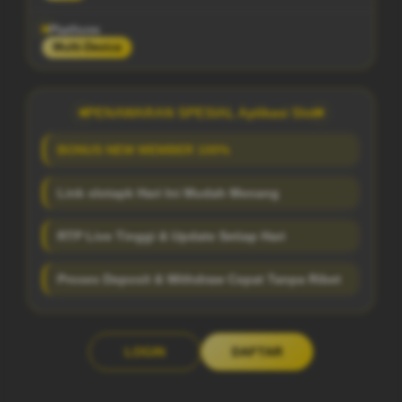
Platform
Multi-Device
PENAWARAN SPESIAL Aplikasi Slot
BONUS NEW MEMBER 100%
Link slotapk Hari Ini Mudah Menang
RTP Live Tinggi & Update Setiap Hari
Proses Deposit & Withdraw Cepat Tanpa Ribet
LOGIN
DAFTAR