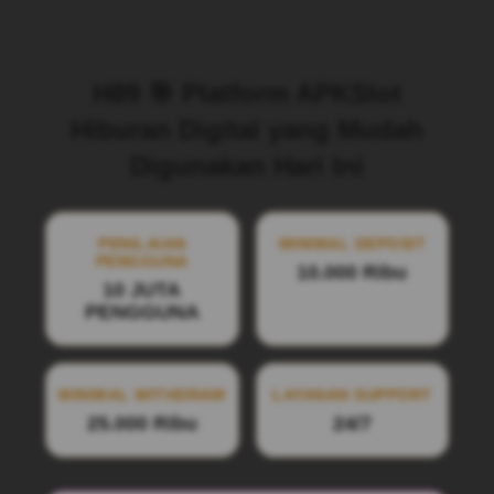
Layer Popup Close
H89 🎯 Platform APKSlot
Hiburan Digital yang Mudah
Digunakan Hari Ini
PENILAIAN
MINIMAL DEPOSIT
PENGGUNA
10.000 Ribu
10 JUTA
PENGGUNA
MINIMAL WITHDRAW
LAYANAN SUPPORT
25.000 Ribu
24/7