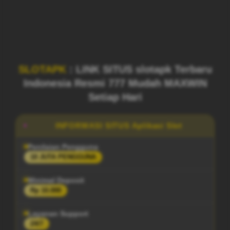
SLOTAPK
: LINK SITUS slotapk Terbaru
Indonesia Resmi 777 Mudah MAXWIN
Setiap Hari
INFORMASI SITUS Aplikasi Slot
Penilaian Pengguna
10 JUTA PENGGUNA
Minimal Deposit
Rp 10.000
Layanan Support
24/7