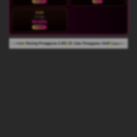
STABIL
HOT
KAM
13 Agu
94.63%
STABIL
 Pengguna 4.9/5
10 Juta Pengguna Aktif
Layanan Support 24/7