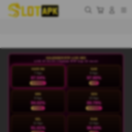
Skip
to
Cari
Troli
Login
Navigation
content
Buka Info Lebih Lanjut
KALENDER RTP LIVE H89
LIVE 07:51:32 | Update RTP tiap 15 menit
HARI INI
SAB
7 Agu
8 Agu
87.54%
97.80%
NORMAL
HOT
MIN
SEN
9 Agu
10 Agu
94.02%
89.79%
STABIL
NORMAL
SEL
RAB
11 Agu
12 Agu
91.01%
96.43%