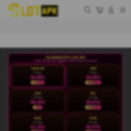
Skip
to
Cari
Troli
Login
Navigation
content
Buka Info Lebih Lanjut
KALENDER RTP LIVE H89
LIVE 03:11:14 | Update RTP tiap 15 menit
HARI INI
MIN
8 Agu
9 Agu
92.69%
89.56%
STABIL
NORMAL
SEN
SEL
10 Agu
11 Agu
96.32%
89.81%
HOT
NORMAL
RAB
KAM
12 Agu
13 Agu
91.16%
86.97%