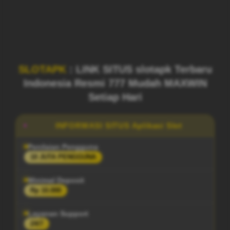
SLOTAPK
: LINK SITUS slotapk Terbaru
Indonesia Resmi 777 Mudah MAXWIN
Setiap Hari
INFORMASI SITUS Aplikasi Slot
Penilaian Pengguna
10 JUTA PENGGUNA
Minimal Deposit
Rp 10.000
Layanan Support
24/7