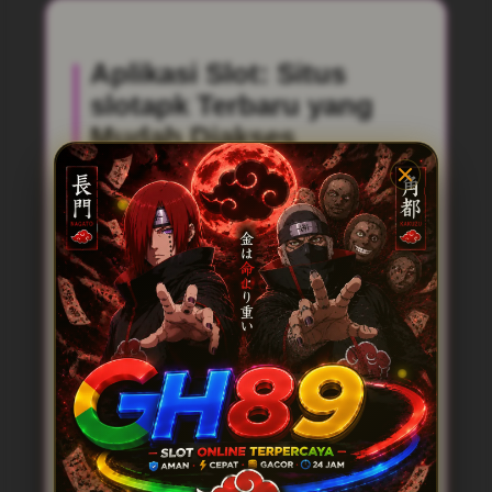
Aplikasi Slot: Situs
slotapk Terbaru yang
Mudah Diakses
Aplikasi Slot
sekarang menjadi salah satu
situs
slotapk
terbaru 777 yang banyak
dicari pemain Indonesia. Di sini, member
bisa menemukan berbagai permainan slot
menarik dengan tampilan yang simpel dan
mudah digunakan, baik untuk pemain baru
maupun yang sudah berpengalaman.
Tinggal login, pilih permainan favorit, lalu
mulai bermain tanpa proses yang rumit.
Pilihan Game H89 dari Provider
Populer
Di H89 tersedia banyak pilihan permainan
slot dari berbagai provider populer. Setiap
game memiliki tema, fitur bonus, volatilitas,