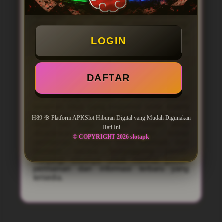
dan nilai RTP yang berbeda-beda,
sehingga pemain bisa memilih permainan
sesuai gaya bermain masing-masing.
Proses pendaftaran, deposit, hingga
LOGIN
penarikan dana juga dirancang praktis agar
lebih nyaman digunakan.
Keamanan dan Kenyamanan
DAFTAR
Bermain di H89
Hal lain yang membuat
H89
menarik adalah
tampilan situs yang responsif serta sistem
keamanan yang membantu melindungi
H89 🎯 Platform APKSlot Hiburan Digital yang Mudah Digunakan
akun dan data member. Pemain tetap
Hari Ini
disarankan memahami aturan setiap
© COPYRIGHT 2026 slotapk
permainan, mengatur batas bermain, dan
bermain secara bertanggung jawab.
Kunjungi situsnya untuk melihat pilihan
permainan dan informasi terbaru yang
tersedia.