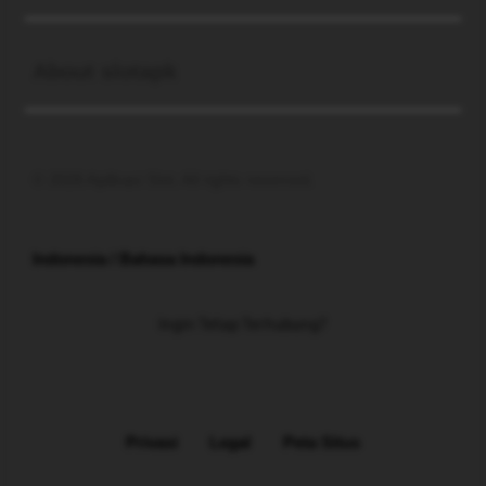
Buka
About slotapk
© 2026 Aplikasi Slot. All rights reserved.
Indonesia / Bahasa Indonesia
Ingin Tetap Terhubung?
Privasi
Legal
Peta Situs