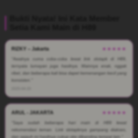
Bukti Nyata! Ini Kata Member
Setia Kami Main di H89
RIZKY – Jakarta
★★★★★
"Awalnya cuma coba-coba lewat link slotapk di H89,
ternyata lumayan juga hasilnya. Mainnya enak, nggak
ribet, dan beberapa kali bisa dapet kemenangan kecil yang
konsisten."
2025-04-20
ARUL - JAKARTA
★★★★★
"Saya sudah beberapa hari main di H89 lewat
rekomendasi teman. Link slotapknya gampang diakses,
dan sejauh ini hasilnya cukup oke dibanding tempat lain."