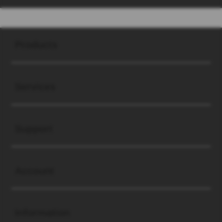
Buka
Footer Navigation
Products
Buka
Services
Buka
Support
Buka
Account
Buka
Information