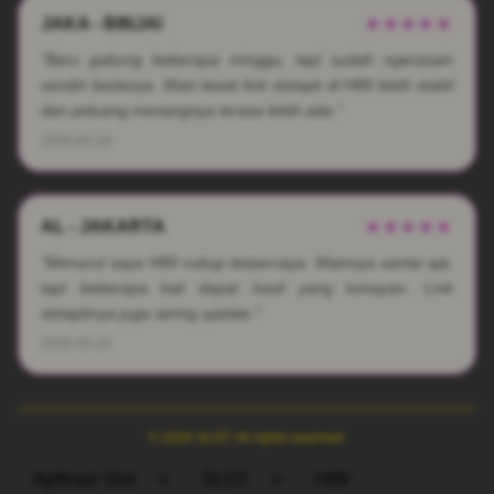
JAKA - BINJAI
★★★★★
"Baru gabung beberapa minggu, tapi sudah ngerasain
sendiri bedanya. Main lewat link slotapk di H89 lebih stabil
dan peluang menangnya terasa lebih ada."
2026-03-19
AL - JAKARTA
★★★★★
"Menurut saya H89 cukup terpercaya. Mainnya santai aja,
tapi beberapa kali dapat hasil yang lumayan. Link
slotapknya juga sering update."
2026-03-23
© 2026 SLOT. All rights reserved.
Aplikasi Slot
>
SLOT
>
H89