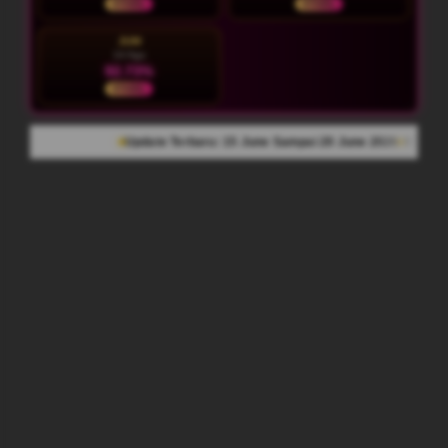
STABIL
STABIL
JUM
14 Agu
92.73%
STABIL
Update Terbaru: 15 June Sampai 20 June 2026
954.638 Komentar Member