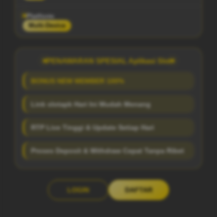
Platform
Multi-Device
PENAWARAN SPESIAL Aplikasi Slot
BONUS NEW MEMBER 100%
Link slotapk Hari Ini Mudah Menang
RTP Live Tinggi & Update Setiap Hari
Proses Deposit & Withdraw Cepat Tanpa Ribet
LOGIN
DAFTAR