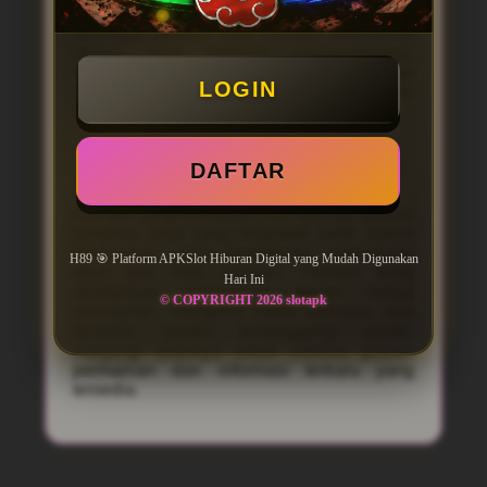
dan nilai RTP yang berbeda-beda,
sehingga pemain bisa memilih permainan
sesuai gaya bermain masing-masing.
Proses pendaftaran, deposit, hingga
LOGIN
penarikan dana juga dirancang praktis agar
lebih nyaman digunakan.
Keamanan dan Kenyamanan
DAFTAR
Bermain di H89
Hal lain yang membuat
H89
menarik adalah
tampilan situs yang responsif serta sistem
keamanan yang membantu melindungi
H89 🎯 Platform APKSlot Hiburan Digital yang Mudah Digunakan
akun dan data member. Pemain tetap
Hari Ini
disarankan memahami aturan setiap
© COPYRIGHT 2026 slotapk
permainan, mengatur batas bermain, dan
bermain secara bertanggung jawab.
Kunjungi situsnya untuk melihat pilihan
permainan dan informasi terbaru yang
tersedia.