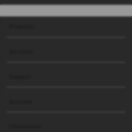
Buka
Footer Navigation
Products
Buka
Services
Buka
Support
Buka
Account
Buka
Information