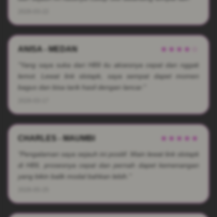
2026-03-22
ANISA - MEDAN
★★★★☆
"Yang saya suka dari H89 itu aksesnya cepat dan nggak
lemot. Lewat link slotapk, saya sempat dapet momen
bagus dan bisa tarik hasil dengan lancar."
2026-03-17
CHARLES - MAUMBI
★★★★★
"Pengalaman saya sejauh ini positif. Main lewat link slotapk
di H89, prosesnya cepat dan pernah dapet kemenangan
yang bikin balik modal bahkan lebih."
2026-05-25