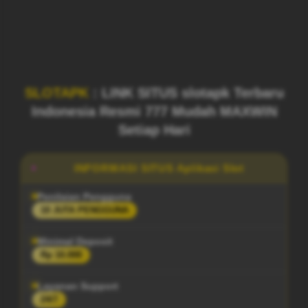
SLOTAPK
: LINK SITUS slotapk Terbaru
Indonesia Resmi 777 Mudah MAXWIN
Setiap Hari
INFORMASI SITUS Aplikasi Slot
Penilaian Pengguna
10 JUTA PENGGUNA
Minimal Deposit
Rp 10.000
Layanan Support
24/7