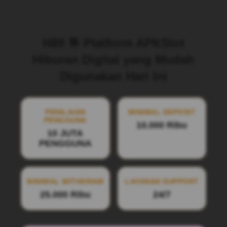
Layer Popup Close
H89 🎯 Platform APKSlot
Hiburan Digital yang Mudah
Digunakan Hari Ini
PENILAIAN
MINIMAL DEPOSIT
PENGGUNA
10.000 Ribu
10 JUTA
PENGGUNA
MINIMAL WITHDRAW
LAYANAN SUPPORT
25.000 Ribu
24/7