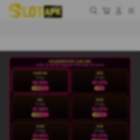
Skip
to
Cari
Troli
Login
Navigation
content
Buka Info Lebih Lanjut
KALENDER RTP LIVE H89
LIVE 12:42:30 | Update RTP tiap 15 menit
HARI INI
SEN
9 Agu
10 Agu
86.99%
95.53%
NORMAL
HOT
SEL
RAB
11 Agu
12 Agu
87.89%
91.97%
NORMAL
STABIL
KAM
JUM
13 Agu
14 Agu
90.56%
87.37%