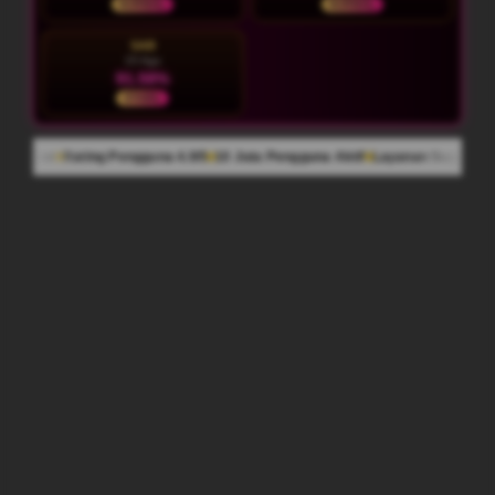
NORMAL
NORMAL
SAB
15 Agu
91.58%
STABIL
una 4.9/5
10 Juta Pengguna Aktif
Layanan Support 24/7